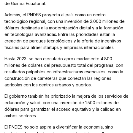
de Guinea Ecuatorial.
Además, el PNDES proyecta al país como un centro
tecnológico regional, con una inversión de 2.000 millones de
dólares destinada a la modernización digital y a la formación
en tecnologías avanzadas. Entre las prioridades están la
creación de parques tecnológicos y la oferta de incentivos
fiscales para atraer startups y empresas internacionales.
Hasta 2023, se han ejecutado aproximadamente 4.800
millones de dólares del presupuesto total del programa, con
resultados palpables en infraestructuras esenciales, como la
construcción de carreteras que conectan las regiones
agrícolas con los centros urbanos y puertos.
El gobierno también ha priorizado la mejora de los servicios de
educación y salud, con una inversión de 1.500 millones de
dólares para garantizar el acceso equitativo y la calidad en
ambos sectores.
El PNDES no solo aspira a diversificar la economía, sino