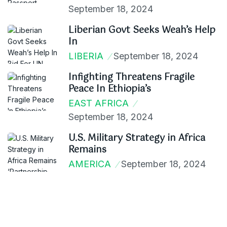
September 18, 2024
Liberian Govt Seeks Weah’s Help
In
LIBERIA
September 18, 2024
Infighting Threatens Fragile
Peace In Ethiopia’s
EAST AFRICA
September 18, 2024
U.S. Military Strategy in Africa
Remains
AMERICA
September 18, 2024