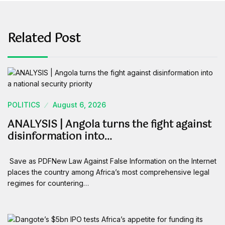
Related Post
POLITICS
August 6, 2026
ANALYSIS | Angola turns the fight against
disinformation into…
Save as PDFNew Law Against False Information on the Internet
places the country among Africa’s most comprehensive legal
regimes for countering…