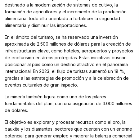
destinado a la modernización de sistemas de cultivo, la
formación de agricultores y el incremento de la producción
alimentaria, todo ello orientado a fortalecer la seguridad
alimentaria y disminuir las importaciones.
En el ámbito del turismo, se ha reservado una inversión
aproximada de 2.500 millones de dólares para la creación de
infraestructuras clave, como hoteles, aeropuertos y proyectos
de ecoturismo en áreas protegidas. Estas iniciativas buscan
posicionar al país como un destino atractivo en el panorama
internacional. En 2023, el flujo de turistas aumentó un 18 %,
gracias a las estrategias de promoción y a la celebración de
eventos culturales de gran impacto.
La minería también figura como uno de los pilares
fundamentales del plan, con una asignación de 3.000 millones
de dólares.
El objetivo es explorar y procesar recursos como el oro, la
bauxita y los diamantes, sectores que cuentan con un enorme
potencial para generar empleo y mejorar la balanza comercial