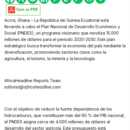
Save as PDF
Accra, Ghana – La República de Guinea Ecuatorial está
llevando a cabo el Plan Nacional de Desarrollo Económico y
Social (PNDES), un programa visionario que moviliza 15.000
millones de dólares para el periodo 2020-2030. Este plan
estratégico busca transformar la economía del país mediante la
diversificación, promoviendo sectores clave como la
agricultura, el turismo, la minería y la tecnología.
AfricaHeadline Reports Team
editorial@africaheadline.com
Con el objetivo de reducir la fuerte dependencia de los
hidrocarburos, que constituyen más del 60 % del PIB nacional,
el PNDES asigna cerca de 4.000 millones de dólares al
desarrollo del sector agrícola. Este presupuesto está