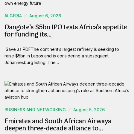
ALGERIA
August 6, 2026
Dangote’s $5bn IPO tests Africa’s appetite
for funding its…
Save as PDFThe continent’s largest refinery is seeking to
raise $5bn in Lagos and is considering a subsequent
Johannesburg listing. The…
BUSINESS AND NETWORKING
August 5, 2026
Emirates and South African Airways
deepen three-decade alliance to…