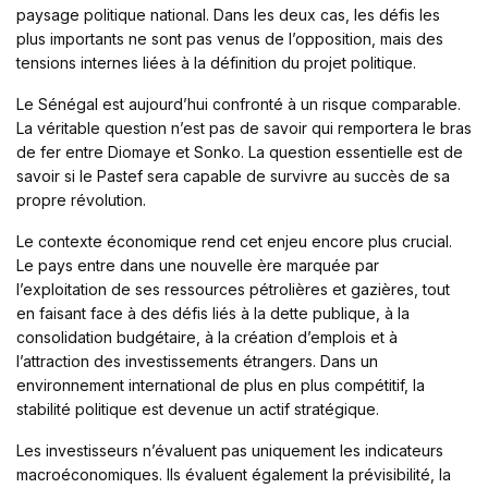
paysage politique national. Dans les deux cas, les défis les
plus importants ne sont pas venus de l’opposition, mais des
tensions internes liées à la définition du projet politique.
Le Sénégal est aujourd’hui confronté à un risque comparable.
La véritable question n’est pas de savoir qui remportera le bras
de fer entre Diomaye et Sonko. La question essentielle est de
savoir si le Pastef sera capable de survivre au succès de sa
propre révolution.
Le contexte économique rend cet enjeu encore plus crucial.
Le pays entre dans une nouvelle ère marquée par
l’exploitation de ses ressources pétrolières et gazières, tout
en faisant face à des défis liés à la dette publique, à la
consolidation budgétaire, à la création d’emplois et à
l’attraction des investissements étrangers. Dans un
environnement international de plus en plus compétitif, la
stabilité politique est devenue un actif stratégique.
Les investisseurs n’évaluent pas uniquement les indicateurs
macroéconomiques. Ils évaluent également la prévisibilité, la