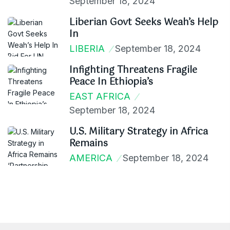
September 18, 2024
Liberian Govt Seeks Weah’s Help
In
LIBERIA
September 18, 2024
Infighting Threatens Fragile
Peace In Ethiopia’s
EAST AFRICA
September 18, 2024
U.S. Military Strategy in Africa
Remains
AMERICA
September 18, 2024