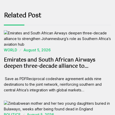
Related Post
WORLD
August 5, 2026
Emirates and South African Airways
deepen three-decade alliance to…
Save as PDFReciprocal codeshare agreement adds nine
destinations to the joint network, reinforcing southern and
central Africa’s integration with global markets…
POLITICS
August 5, 2026