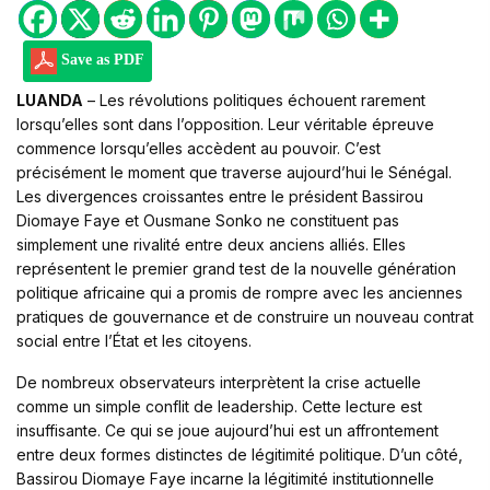
Save as PDF
LUANDA
– Les révolutions politiques échouent rarement
lorsqu’elles sont dans l’opposition. Leur véritable épreuve
commence lorsqu’elles accèdent au pouvoir. C’est
précisément le moment que traverse aujourd’hui le Sénégal.
Les divergences croissantes entre le président Bassirou
Diomaye Faye et Ousmane Sonko ne constituent pas
simplement une rivalité entre deux anciens alliés. Elles
représentent le premier grand test de la nouvelle génération
politique africaine qui a promis de rompre avec les anciennes
pratiques de gouvernance et de construire un nouveau contrat
social entre l’État et les citoyens.
De nombreux observateurs interprètent la crise actuelle
comme un simple conflit de leadership. Cette lecture est
insuffisante. Ce qui se joue aujourd’hui est un affrontement
entre deux formes distinctes de légitimité politique. D’un côté,
Bassirou Diomaye Faye incarne la légitimité institutionnelle