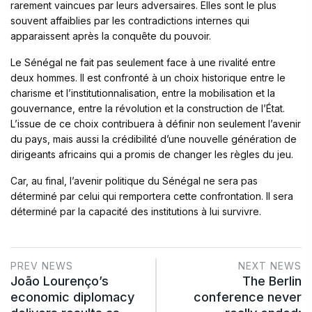
rarement vaincues par leurs adversaires. Elles sont le plus
souvent affaiblies par les contradictions internes qui
apparaissent après la conquête du pouvoir.
Le Sénégal ne fait pas seulement face à une rivalité entre
deux hommes. Il est confronté à un choix historique entre le
charisme et l’institutionnalisation, entre la mobilisation et la
gouvernance, entre la révolution et la construction de l’État.
L’issue de ce choix contribuera à définir non seulement l’avenir
du pays, mais aussi la crédibilité d’une nouvelle génération de
dirigeants africains qui a promis de changer les règles du jeu.
Car, au final, l’avenir politique du Sénégal ne sera pas
déterminé par celui qui remportera cette confrontation. Il sera
déterminé par la capacité des institutions à lui survivre.
PREV NEWS
NEXT NEWS
João Lourenço’s
The Berlin
economic diplomacy
conference never