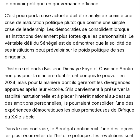
le pouvoir politique en gouvernance efficace.
C’est pourquoi la crise actuelle doit être analysée comme une
crise de maturation politique plutôt que comme une simple
crise de leadership. Les démocraties se consolident lorsque
les institutions deviennent plus fortes que les personnalités. Le
véritable défi du Sénégal est de démontrer que la solidité de
ses institutions peut prévaloir sur le poids politique de ses
dirigeants.
L’histoire retiendra Bassirou Diomaye Faye et Ousmane Sonko
non pas pour la manière dont ils ont conquis le pouvoir en
2024, mais pour la manière dont ils géreront les divergences
apparues après leur victoire. S’ils parviennent à préserver la
stabilité institutionnelle et à placer l’intérêt national au-dessus
des ambitions personnelles, ils pourraient consolider l’une des
expériences démocratiques les plus prometteuses de l’Afrique
du XXIe siècle.
Dans le cas contraire, le Sénégal confirmerait l’une des leçons
les plus récurrentes de l’histoire politique : les révolutions sont