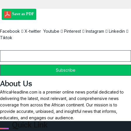
Save as PDF
Facebook
X-twitter
Youtube
Pinterest
Instagram
Linkedin
Tiktok
Email
About Us
AfricaHeadline.com is a premier online news portal dedicated to
delivering the latest, most relevant, and comprehensive news
coverage from across the African continent. Our mission is to
provide accurate, unbiased, and insightful news that informs,
educates, and engages our audience.
Quick Link