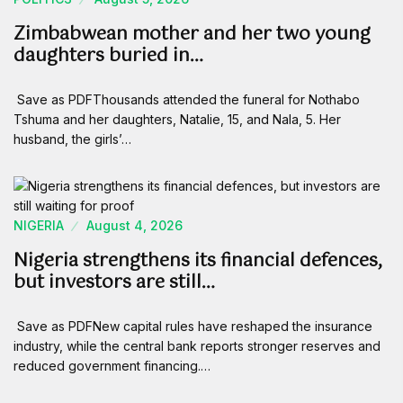
Zimbabwean mother and her two young
daughters buried in…
Save as PDFThousands attended the funeral for Nothabo
Tshuma and her daughters, Natalie, 15, and Nala, 5. Her
husband, the girls’…
NIGERIA
August 4, 2026
Nigeria strengthens its financial defences,
but investors are still…
Save as PDFNew capital rules have reshaped the insurance
industry, while the central bank reports stronger reserves and
reduced government financing.…